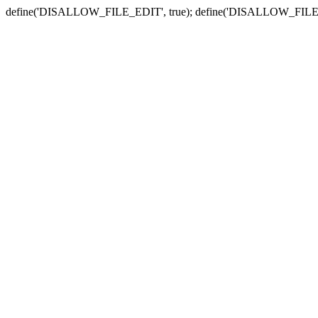
define('DISALLOW_FILE_EDIT', true); define('DISALLOW_FILE