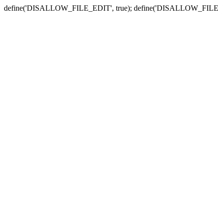
define('DISALLOW_FILE_EDIT', true); define('DISALLOW_FILE