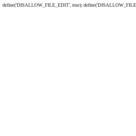
define('DISALLOW_FILE_EDIT', true); define('DISALLOW_FILE