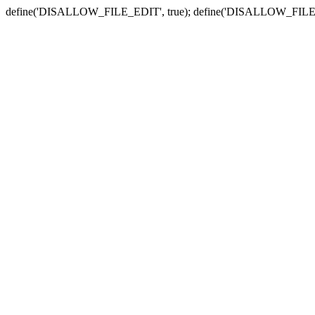
define('DISALLOW_FILE_EDIT', true); define('DISALLOW_FILE