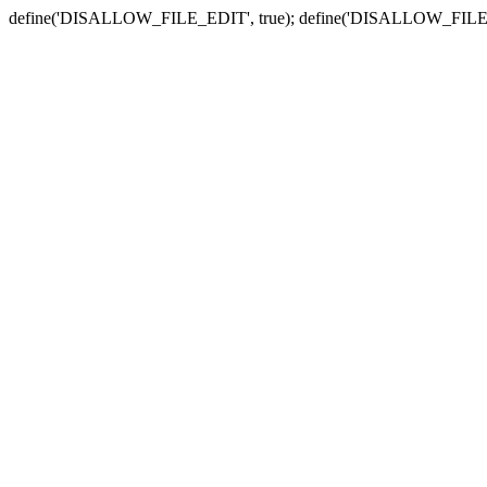
define('DISALLOW_FILE_EDIT', true); define('DISALLOW_FILE