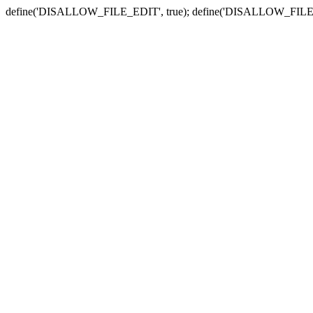
define('DISALLOW_FILE_EDIT', true); define('DISALLOW_FILE