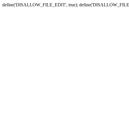
define('DISALLOW_FILE_EDIT', true); define('DISALLOW_FILE