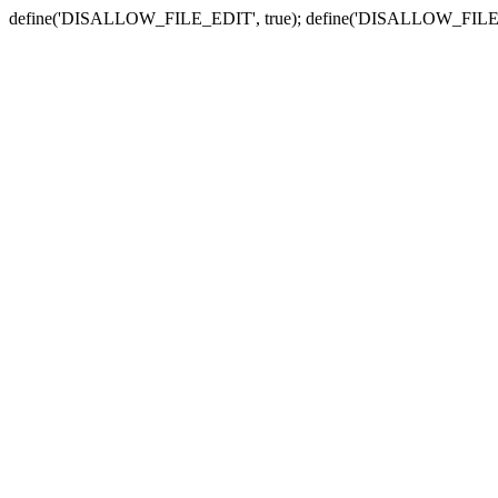
define('DISALLOW_FILE_EDIT', true); define('DISALLOW_FILE