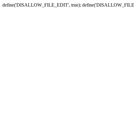
define('DISALLOW_FILE_EDIT', true); define('DISALLOW_FILE