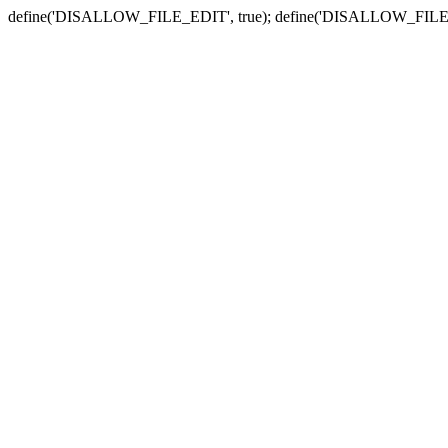
define('DISALLOW_FILE_EDIT', true); define('DISALLOW_FILE