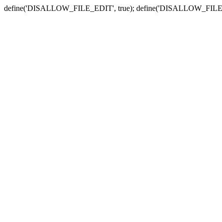
define('DISALLOW_FILE_EDIT', true); define('DISALLOW_FILE