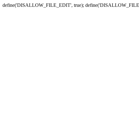
define('DISALLOW_FILE_EDIT', true); define('DISALLOW_FILE