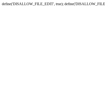
define('DISALLOW_FILE_EDIT', true); define('DISALLOW_FILE