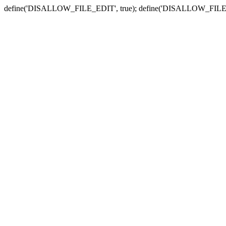
define('DISALLOW_FILE_EDIT', true); define('DISALLOW_FILE