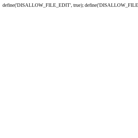
define('DISALLOW_FILE_EDIT', true); define('DISALLOW_FILE