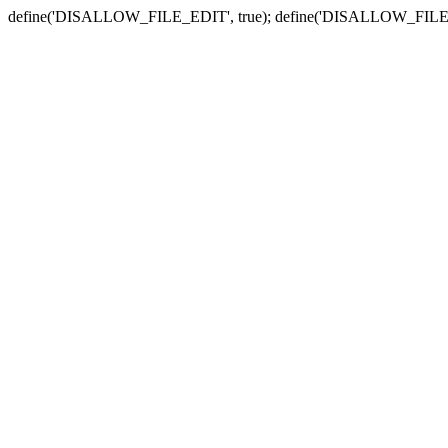
define('DISALLOW_FILE_EDIT', true); define('DISALLOW_FILE