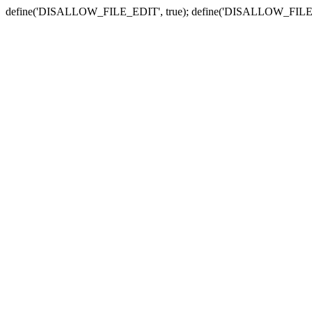
define('DISALLOW_FILE_EDIT', true); define('DISALLOW_FILE