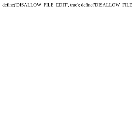
define('DISALLOW_FILE_EDIT', true); define('DISALLOW_FILE