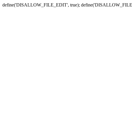
define('DISALLOW_FILE_EDIT', true); define('DISALLOW_FILE