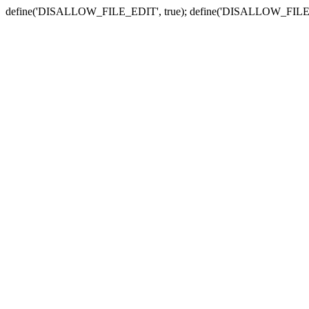
define('DISALLOW_FILE_EDIT', true); define('DISALLOW_FILE