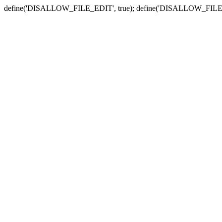
define('DISALLOW_FILE_EDIT', true); define('DISALLOW_FILE