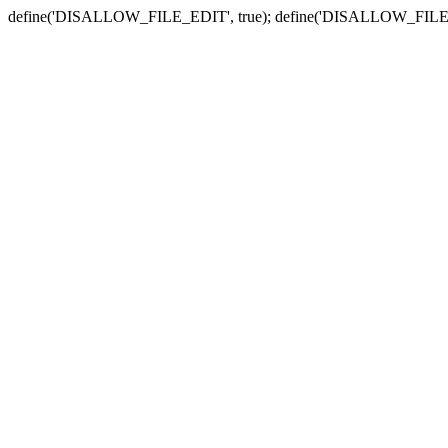
define('DISALLOW_FILE_EDIT', true); define('DISALLOW_FILE