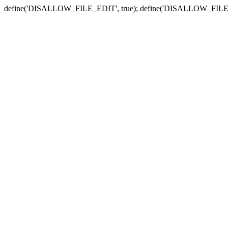
define('DISALLOW_FILE_EDIT', true); define('DISALLOW_FILE