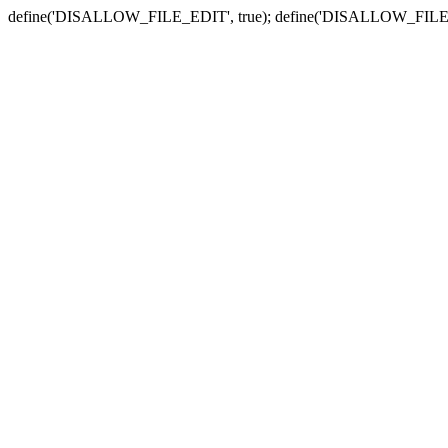
define('DISALLOW_FILE_EDIT', true); define('DISALLOW_FILE