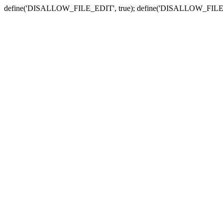
define('DISALLOW_FILE_EDIT', true); define('DISALLOW_FILE