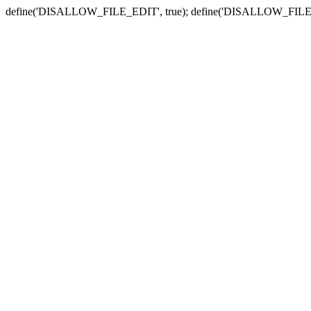
define('DISALLOW_FILE_EDIT', true); define('DISALLOW_FILE