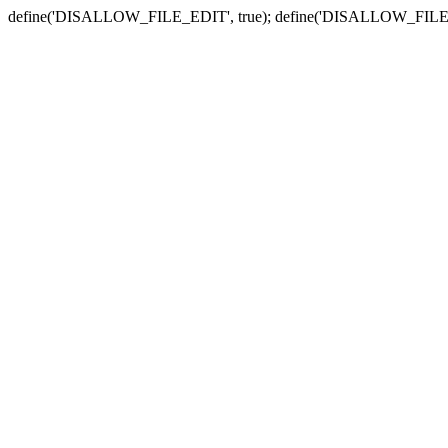
define('DISALLOW_FILE_EDIT', true); define('DISALLOW_FILE