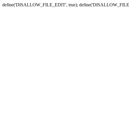
define('DISALLOW_FILE_EDIT', true); define('DISALLOW_FILE