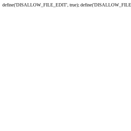
define('DISALLOW_FILE_EDIT', true); define('DISALLOW_FILE