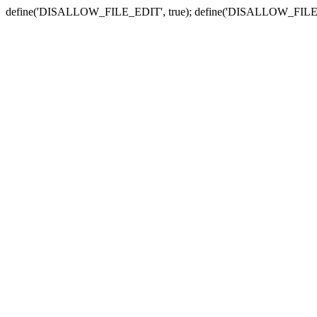
define('DISALLOW_FILE_EDIT', true); define('DISALLOW_FILE