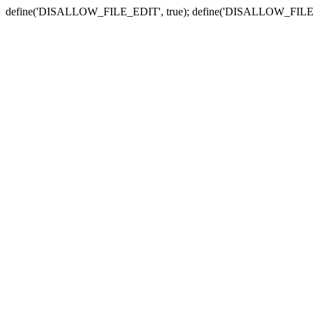
define('DISALLOW_FILE_EDIT', true); define('DISALLOW_FILE